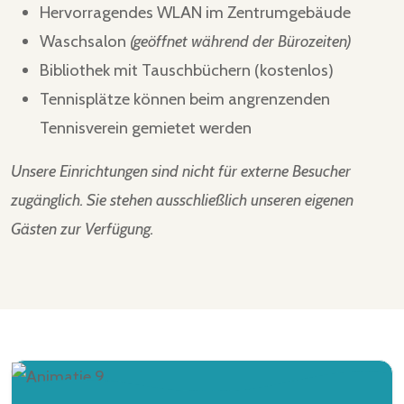
Hervorragendes WLAN im Zentrumgebäude
Waschsalon
(geöffnet während der Bürozeiten)
Bibliothek mit Tauschbüchern (kostenlos)
Tennisplätze können beim angrenzenden
Tennisverein gemietet werden
Unsere Einrichtungen sind nicht für externe Besucher
zugänglich. Sie stehen ausschließlich unseren eigenen
Gästen zur Verfügung.