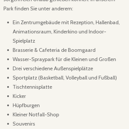
Park finden Sie unter anderem:
Ein Zentrumgebäude mit Rezeption, Hallenbad,
Animationsraum, Kinderkino und Indoor-
Spielplatz
Brasserie & Cafeteria de Boomgaard
Wasser-Spraypark für die Kleinen und Großen
Drei verschiedene Außenspielplätze
Sportplatz (Basketball, Volleyball und Fußball)
Tischtennisplatte
Kicker
Hüpfburgen
Kleiner Notfall-Shop
Souvenirs