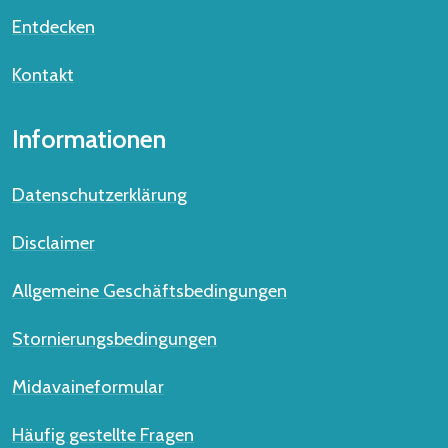
Entdecken
Kontakt
Informationen
Datenschutzerklärung
Disclaimer
Allgemeine Geschäftsbedingungen
Stornierungsbedingungen
Midavaineformular
Häufig gestellte Fragen