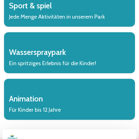
Sport & spiel
Jede Menge Aktivitäten in unserem Park
Wasserspraypark
Ein spritziges Erlebnis für die Kinder!
Animation
Für Kinder bis 12 Jahre