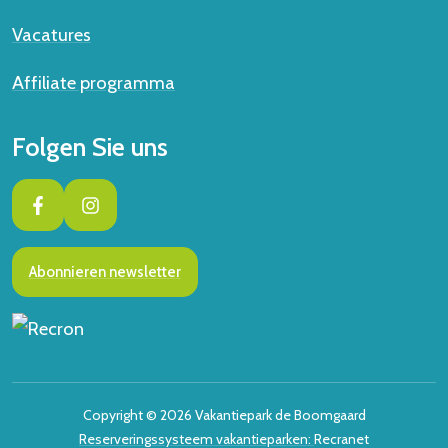
Vacatures
Affiliate programma
Folgen Sie uns
Abonnieren newsletter
Copyright © 2026 Vakantiepark de Boomgaard
Reserveringssysteem vakantieparken:
Recranet